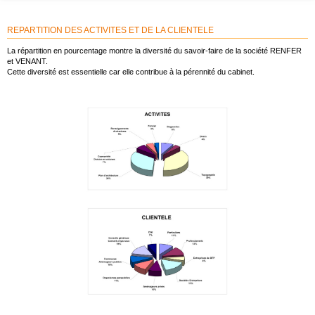
REPARTITION DES ACTIVITES ET DE LA CLIENTELE
La répartition en pourcentage montre la diversité du savoir-faire de la société RENFER
et VENANT.
Cette diversité est essentielle car elle contribue à la pérennité du cabinet.